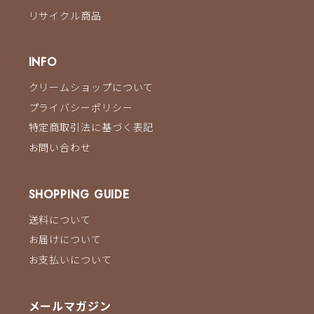
リサイクル商品
INFO
クリームショップについて
プライバシーポリシー
特定商取引法に基づく表記
お問い合わせ
SHOPPING GUIDE
送料について
お届けについて
お支払いについて
メールマガジン