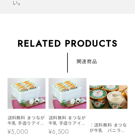
い。
RELATED PRODUCTS
関連商品
送料無料 まつなが
送料無料 まつなが
牛乳 手造りアイス
牛乳 手造りアイス
：送料無料 まつな
まんじゅう 12ヶ
まんじゅう 20ヶ
が牛乳 バニラア
¥5,000
¥6,500