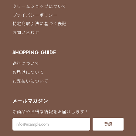
クリームショップについて
プライバシーポリシー
特定商取引法に基づく表記
お問い合わせ
SHOPPING GUIDE
送料について
お届けについて
お支払いについて
メールマガジン
新商品やお得な情報をお届けします！
登録