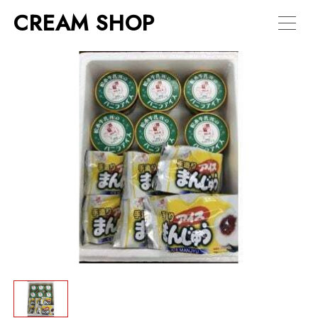
CREAM SHOP