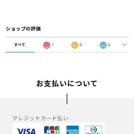
ショップの評価
すべて
1
0
0
お支払いについて
クレジットカード払い