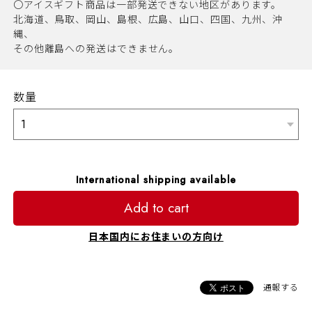
〇アイスギフト商品は一部発送できない地区があります。
北海道、鳥取、岡山、島根、広島、山口、四国、九州、沖
縄、
その他離島への発送はできません。
数量
International shipping available
Add to cart
日本国内にお住まいの方向け
通報する