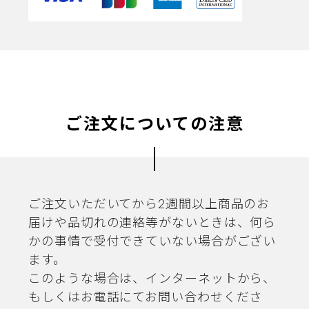
ご注文についての注意
ご注文いただいてから2週間以上商品のお
届けや品切れの連絡等がないときは、何ら
かの事情で受付できていない場合がござい
ます。
このような場合は、インターネットから、
もしくはお電話にてお問い合わせくださ